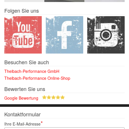
Folgen Sie uns
Besuchen Sie auch
Theibach-Performance GmbH
Theibach-Performance Online-Shop
Bewerten Sie uns
Google Bewertung
Kontaktformular
Ihre E-Mail-Adresse