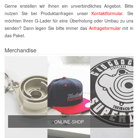
Gerne erstellen wir Ihnen ein unverbindliches Angebot. Bitte
nutzen Sie bei Produktanfragen unser
Kontaktformular
. Sie
möchten Ihren G-Lader für eine Überholung oder Umbau zu uns
senden? Dann legen Sie bitte immer das
Anfrageformular
mit in
das Paket.
Merchandise
ONLINE-SHOP