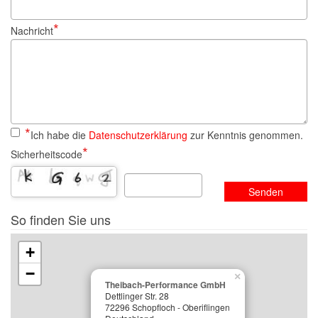
Nachricht
Ich habe die
Datenschutzerklärung
zur Kenntnis genommen.
Sicherheitscode
Senden
So finden Sie uns
+
−
×
Theibach-Performance GmbH
Dettlinger Str. 28
72296 Schopfloch - Oberiflingen