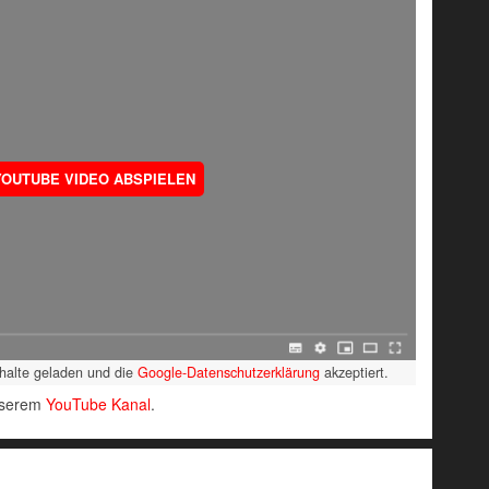
YOUTUBE VIDEO ABSPIELEN
nhalte geladen und die
Google-Datenschutzerklärung
akzeptiert.
unserem
YouTube Kanal
.