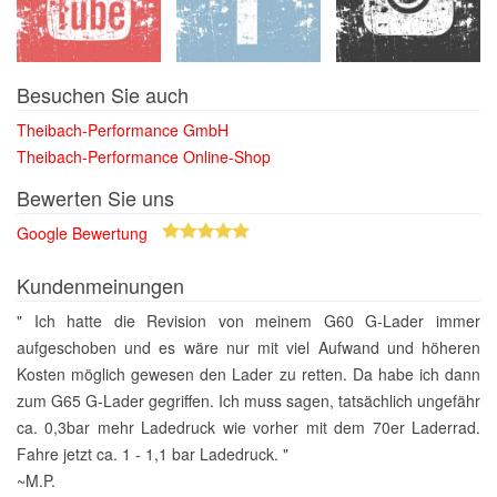
Besuchen Sie auch
Theibach-Performance GmbH
Theibach-Performance Online-Shop
Bewerten Sie uns
Google Bewertung
Kundenmeinungen
" Ich hatte die Revision von meinem G60 G-Lader immer
aufgeschoben und es wäre nur mit viel Aufwand und höheren
Kosten möglich gewesen den Lader zu retten. Da habe ich dann
zum G65 G-Lader gegriffen. Ich muss sagen, tatsächlich ungefähr
ca. 0,3bar mehr Ladedruck wie vorher mit dem 70er Laderrad.
Fahre jetzt ca. 1 - 1,1 bar Ladedruck. "
~M.P.