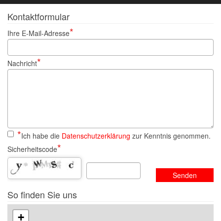
Kontaktformular
Ihre E-Mail-Adresse
Nachricht
Ich habe die
Datenschutzerklärung
zur Kenntnis genommen.
Sicherheitscode
Senden
So finden Sie uns
+