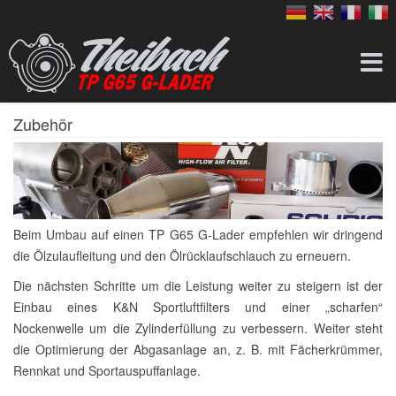
Zubehör
Beim Umbau auf einen TP G65 G-Lader empfehlen wir dringend
die Ölzulaufleitung und den Ölrücklaufschlauch zu erneuern.
Die nächsten Schritte um die Leistung weiter zu steigern ist der
Einbau eines K&N Sportluftfilters und einer „scharfen“
Nockenwelle um die Zylinderfüllung zu verbessern. Weiter steht
die Optimierung der Abgasanlage an, z. B. mit Fächerkrümmer,
Rennkat und Sportauspuffanlage.