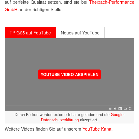
auf perfekte Qualität setzen, sind sie bei
Theibach-Performance
GmbH
an der richtigen Stelle.
TP G65 auf YouTube
Neues auf YouTube
YOUTUBE VIDEO ABSPIELEN
Durch Klicken werden externe Inhalte geladen und die
Google-
Datenschutzerklärung
akzeptiert.
Weitere Videos finden Sie auf unserem
YouTube Kanal
.