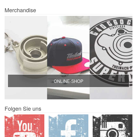
Merchandise
ONLINE-SHOP
Folgen Sie uns